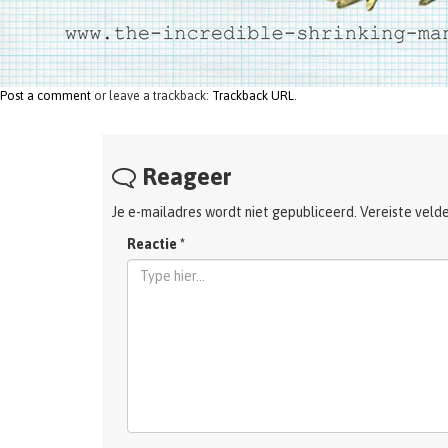
Post a comment
or leave a trackback:
Trackback URL
.
Reageer
Je e-mailadres wordt niet gepubliceerd.
Vereiste veld
Reactie
*