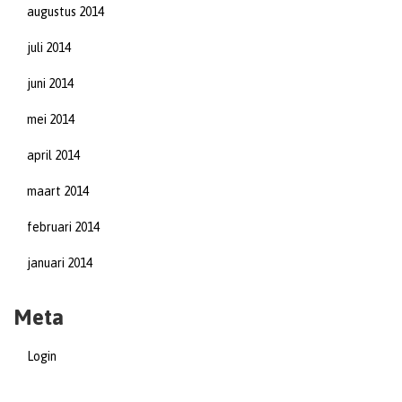
augustus 2014
juli 2014
juni 2014
mei 2014
april 2014
maart 2014
februari 2014
januari 2014
Meta
Login