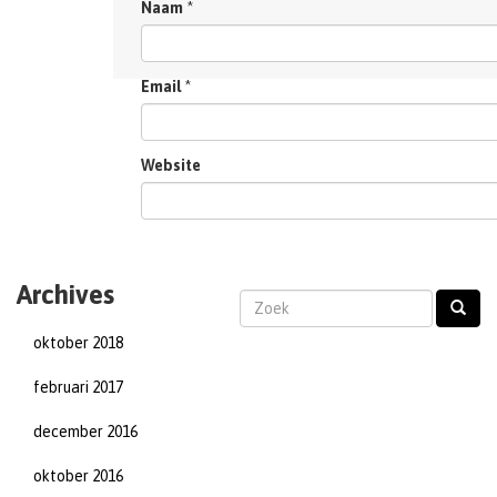
Naam
*
Email
*
Website
Archives
oktober 2018
februari 2017
december 2016
oktober 2016