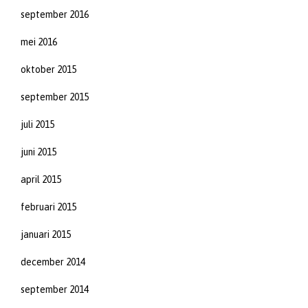
september 2016
mei 2016
oktober 2015
september 2015
juli 2015
juni 2015
april 2015
februari 2015
januari 2015
december 2014
september 2014