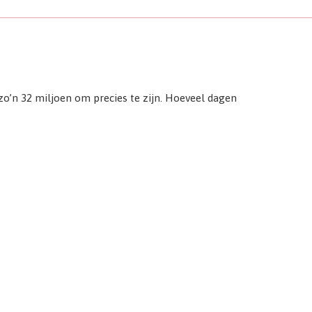
o’n 32 miljoen om precies te zijn. Hoeveel dagen