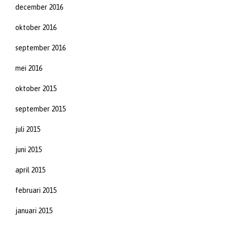
december 2016
oktober 2016
september 2016
mei 2016
oktober 2015
september 2015
juli 2015
juni 2015
april 2015
februari 2015
januari 2015