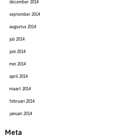
december 2014
september 2014
augustus 2014
juli 2014
juni 2014
mei 2014
april 2014
maart 2014
februari 2014
januari 2014
Meta