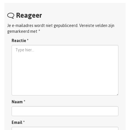
Reageer
Je e-mailadres wordt niet gepubliceerd.
Vereiste velden zijn
gemarkeerd met
*
Reactie
*
Naam
*
Email
*