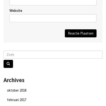
Website
Archives
oktober 2018
februari 2017