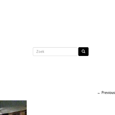
←
Previous