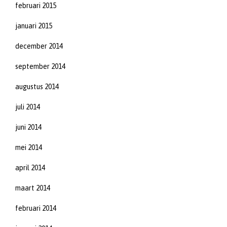
februari 2015
januari 2015
december 2014
september 2014
augustus 2014
juli 2014
juni 2014
mei 2014
april 2014
maart 2014
februari 2014