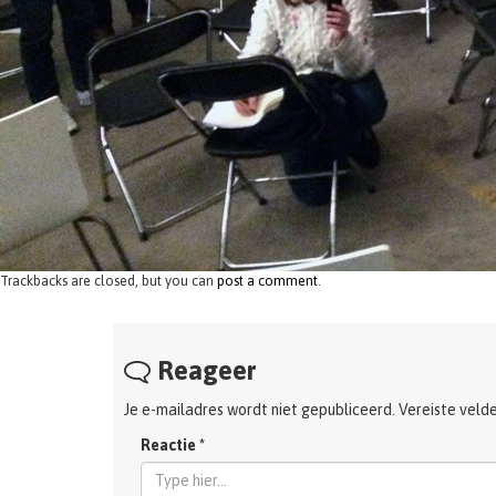
Trackbacks are closed, but you can
post a comment
.
Reageer
Je e-mailadres wordt niet gepubliceerd.
Vereiste veld
Reactie
*