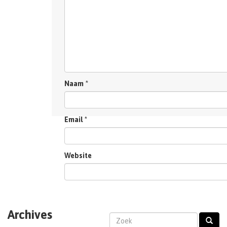
Naam
*
Email
*
Website
Archives