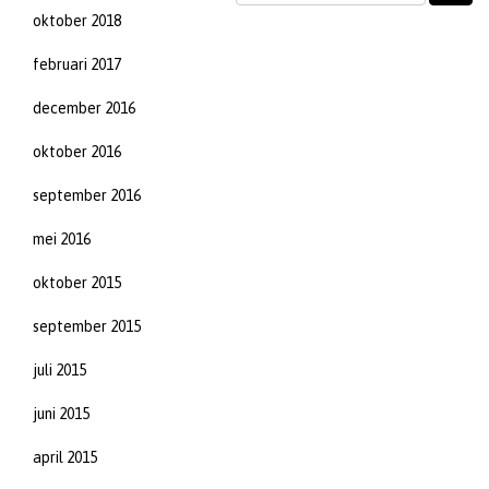
oktober 2018
februari 2017
december 2016
oktober 2016
september 2016
mei 2016
oktober 2015
september 2015
juli 2015
juni 2015
april 2015