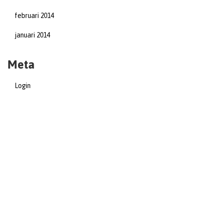
februari 2014
januari 2014
Meta
Login