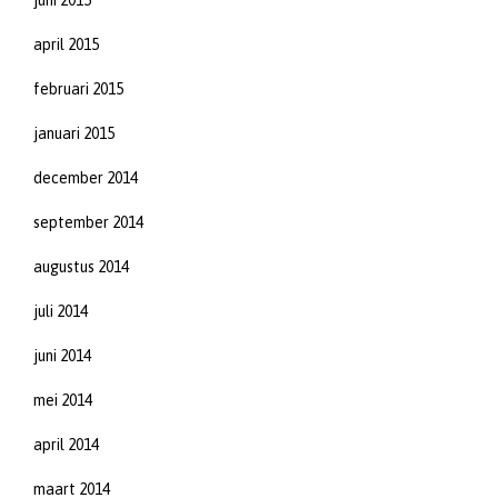
juni 2015
april 2015
februari 2015
januari 2015
december 2014
september 2014
augustus 2014
juli 2014
juni 2014
mei 2014
april 2014
maart 2014