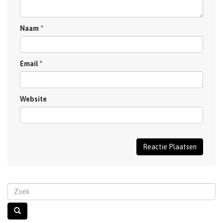
Naam
*
Email
*
Website