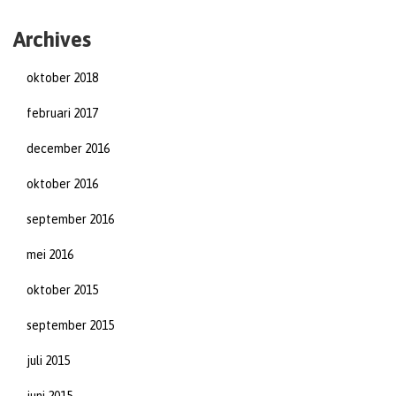
Archives
oktober 2018
februari 2017
december 2016
oktober 2016
september 2016
mei 2016
oktober 2015
september 2015
juli 2015