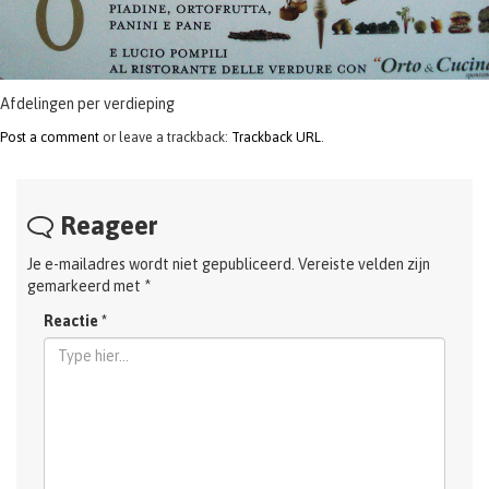
Afdelingen per verdieping
Post a comment
or leave a trackback:
Trackback URL
.
Reageer
Je e-mailadres wordt niet gepubliceerd.
Vereiste velden zijn
gemarkeerd met
*
Reactie
*