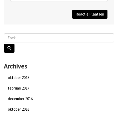
Archives
oktober 2018
februari 2017
december 2016
oktober 2016