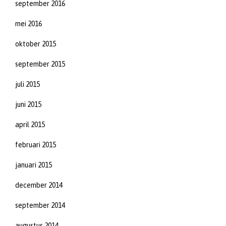
september 2016
mei 2016
oktober 2015
september 2015
juli 2015
juni 2015
april 2015
februari 2015
januari 2015
december 2014
september 2014
augustus 2014