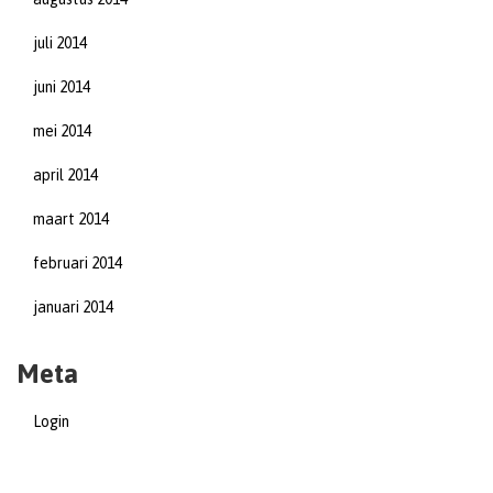
juli 2014
juni 2014
mei 2014
april 2014
maart 2014
februari 2014
januari 2014
Meta
Login