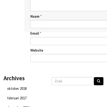
Naam
*
Email
*
Website
Archives
oktober 2018
februari 2017