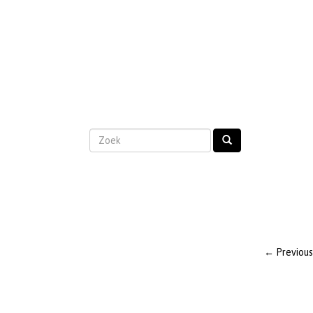
←
Previous