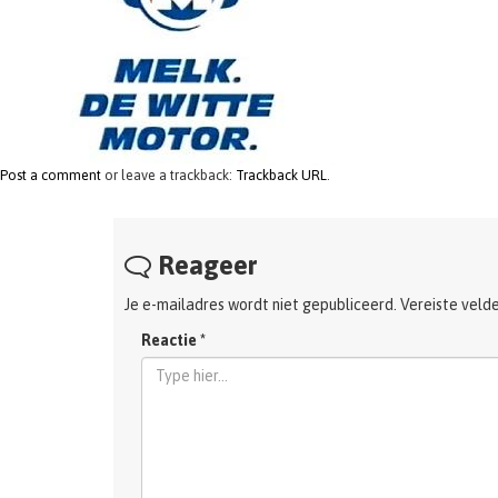
Post a comment
or leave a trackback:
Trackback URL
.
Reageer
Je e-mailadres wordt niet gepubliceerd.
Vereiste veld
Reactie
*