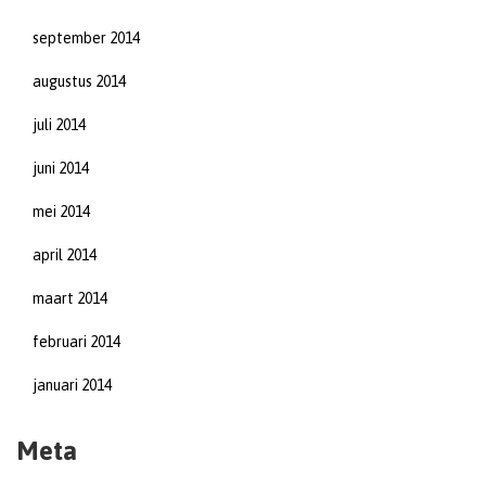
september 2014
augustus 2014
juli 2014
juni 2014
mei 2014
april 2014
maart 2014
februari 2014
januari 2014
Meta