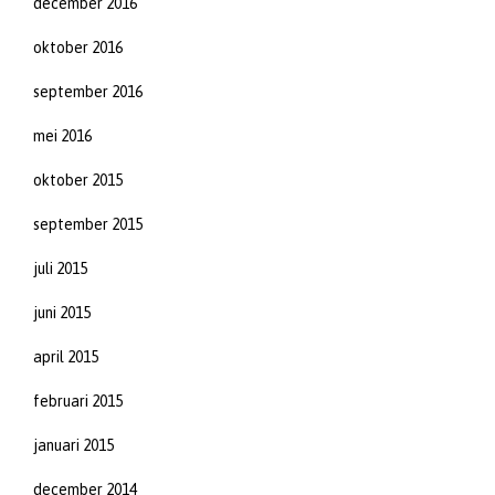
december 2016
oktober 2016
september 2016
mei 2016
oktober 2015
september 2015
juli 2015
juni 2015
april 2015
februari 2015
januari 2015
december 2014