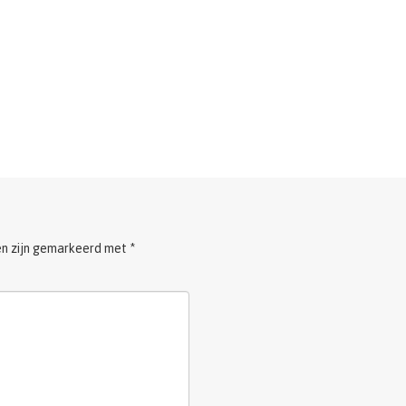
en zijn gemarkeerd met
*