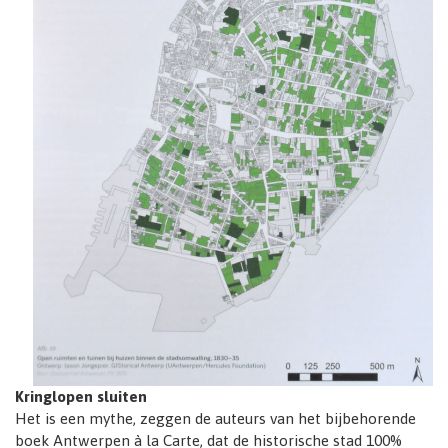
Kringlopen sluiten
Het is een mythe, zeggen de auteurs van het bijbehorende
boek Antwerpen à la Carte, dat de historische stad 100%