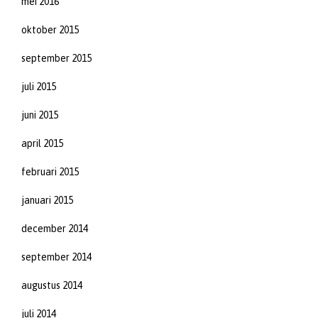
mei 2016
oktober 2015
september 2015
juli 2015
juni 2015
april 2015
februari 2015
januari 2015
december 2014
september 2014
augustus 2014
juli 2014