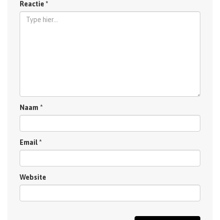
Reactie
*
Naam
*
Email
*
Website