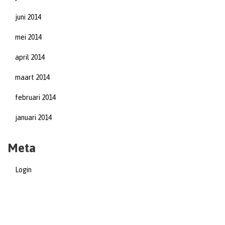
juni 2014
mei 2014
april 2014
maart 2014
februari 2014
januari 2014
Meta
Login