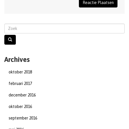
Archives
oktober 2018
februari 2017
december 2016
oktober 2016
september 2016