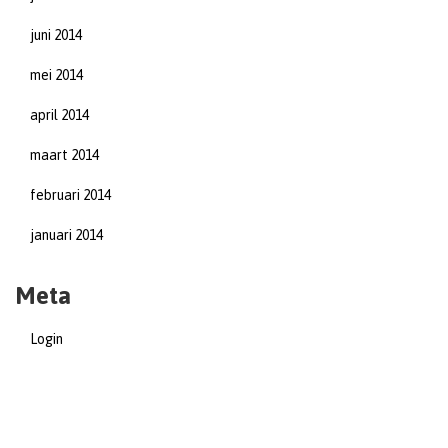
juni 2014
mei 2014
april 2014
maart 2014
februari 2014
januari 2014
Meta
Login