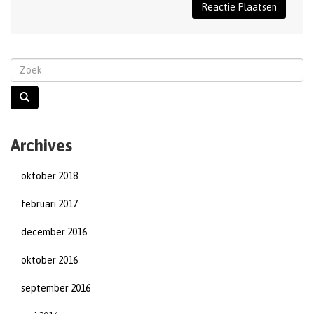
Archives
oktober 2018
februari 2017
december 2016
oktober 2016
september 2016