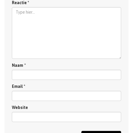
Reactie
*
Naam
*
Email
*
Website