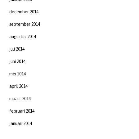
december 2014
september 2014
augustus 2014
juli 2014
juni 2014
mei 2014
april 2014
maart 2014
februari 2014
januari 2014