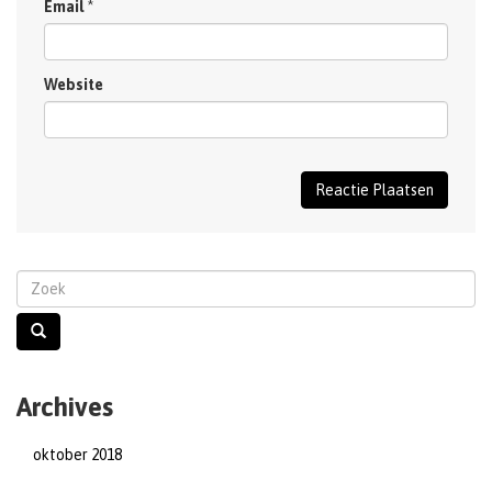
Email
*
Website
Archives
oktober 2018