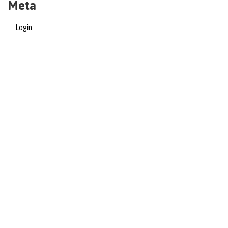
Meta
Login