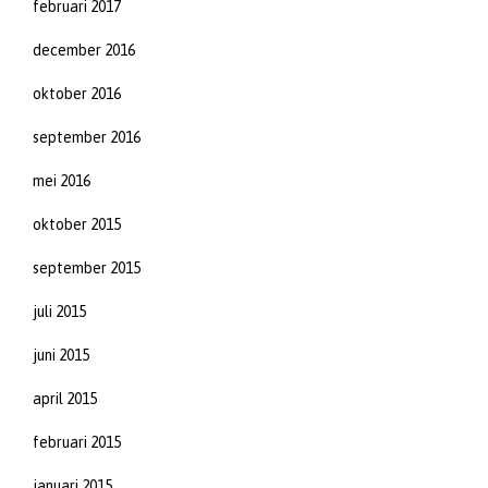
februari 2017
december 2016
oktober 2016
september 2016
mei 2016
oktober 2015
september 2015
juli 2015
juni 2015
april 2015
februari 2015
januari 2015