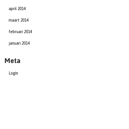
april 2014
maart 2014
februari 2014
januari 2014
Meta
Login