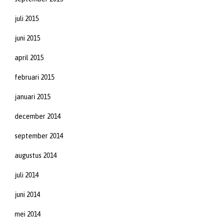
juli 2015
juni 2015
april 2015
februari 2015
januari 2015
december 2014
september 2014
augustus 2014
juli 2014
juni 2014
mei 2014