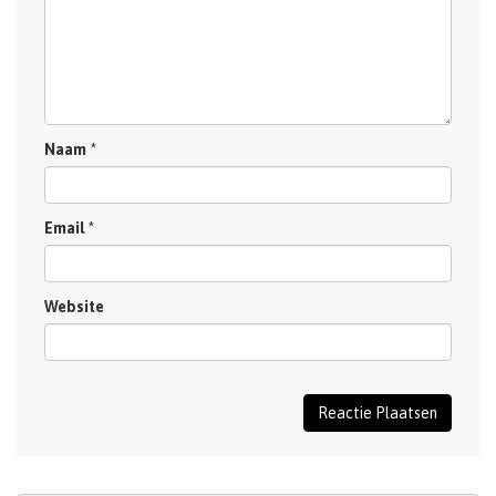
Naam
*
Email
*
Website