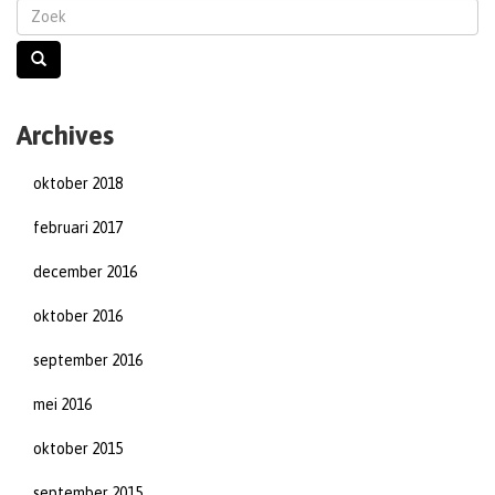
Archives
oktober 2018
februari 2017
december 2016
oktober 2016
september 2016
mei 2016
oktober 2015
september 2015