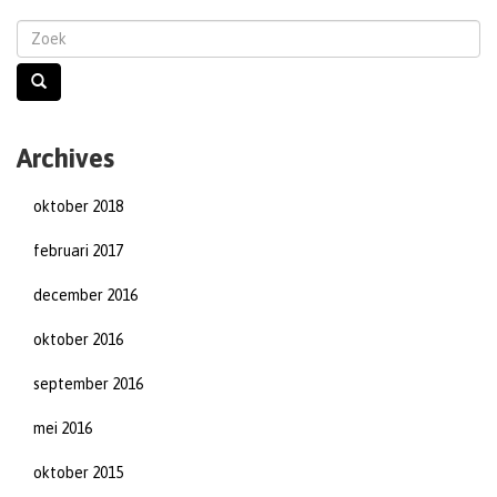
Archives
oktober 2018
februari 2017
december 2016
oktober 2016
september 2016
mei 2016
oktober 2015