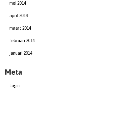
mei 2014
april 2014
maart 2014
februari 2014
januari 2014
Meta
Login