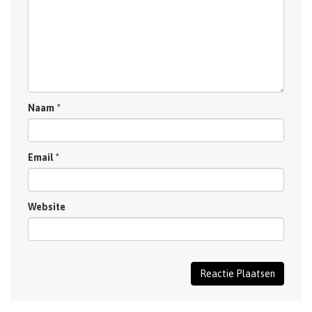
Naam
*
Email
*
Website