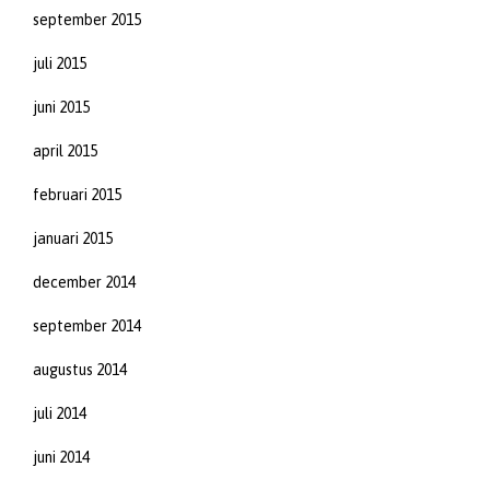
september 2015
juli 2015
juni 2015
april 2015
februari 2015
januari 2015
december 2014
september 2014
augustus 2014
juli 2014
juni 2014